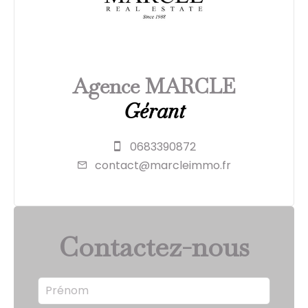
Agence MARCLE
Gérant
0683390872
contact@marcleimmo.fr
Contactez-nous