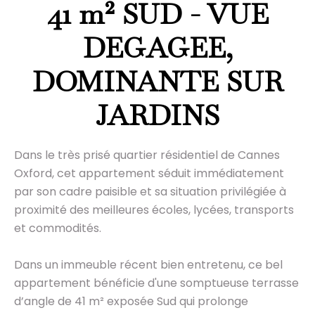
41 m² SUD - VUE
DEGAGEE,
DOMINANTE SUR
JARDINS
Dans le très prisé quartier résidentiel de Cannes
Oxford, cet appartement séduit immédiatement
par son cadre paisible et sa situation privilégiée à
proximité des meilleures écoles, lycées, transports
et commodités.
Dans un immeuble récent bien entretenu, ce bel
appartement bénéficie d'une somptueuse terrasse
d’angle de 41 m² exposée Sud qui prolonge