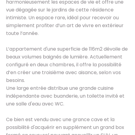
harmonieusement les espaces de vie et offre une
vue dégagée sur le jardins de cette résidence
intimiste. Un espace rare, idéal pour recevoir ou
simplement profiter d’un art de vivre en extérieur
toute l’année.
L’appartement d'une superficie de 116m2 dévoile de
beaux volumes baignés de lumière. Actuellement
configuré en deux chambres, il offre la possibilité
d’en créer une troisième avec aisance, selon vos
besoins.
Une large entrée distribue une grande cuisine
indépendante avec buanderie, un toilette invité et
une salle d'eau avec WC.
Ce bien est vendu avec une grance cave et la
possibilité d'acquérir en supplément un grand box