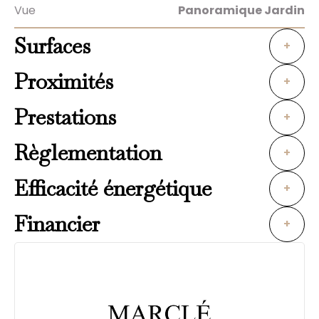
Vue
Panoramique Jardin
Surfaces
+
Proximités
+
Prestations
+
Règlementation
+
Efficacité énergétique
+
Financier
+