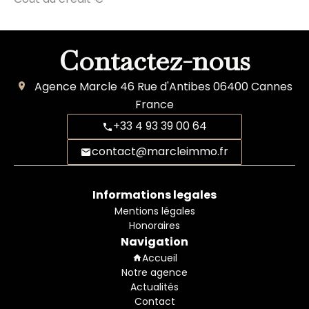
Contactez-nous
Agence Marcle
46 Rue d'Antibes
06400
Cannes
France
+33 4 93 39 00 64
contact@marcleimmo.fr
Informations legales
Mentions légales
Honoraires
Navigation
Accueil
Notre agence
Actualités
Contact