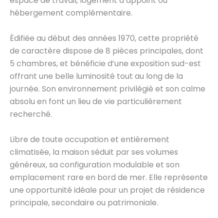
espace de travail, logement d’appoint ou
hébergement complémentaire.
Édifiée au début des années 1970, cette propriété
de caractère dispose de 8 pièces principales, dont
5 chambres, et bénéficie d’une exposition sud-est
offrant une belle luminosité tout au long de la
journée. Son environnement privilégié et son calme
absolu en font un lieu de vie particulièrement
recherché.
Libre de toute occupation et entièrement
climatisée, la maison séduit par ses volumes
généreux, sa configuration modulable et son
emplacement rare en bord de mer. Elle représente
une opportunité idéale pour un projet de résidence
principale, secondaire ou patrimoniale.