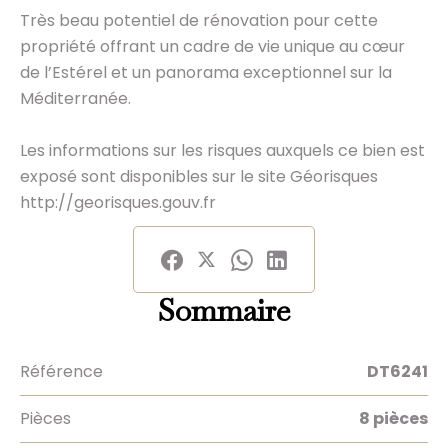
Très beau potentiel de rénovation pour cette
propriété offrant un cadre de vie unique au cœur
de l’Estérel et un panorama exceptionnel sur la
Méditerranée.
Les informations sur les risques auxquels ce bien est
exposé sont disponibles sur le site Géorisques
http://georisques.gouv.fr
Sommaire
Référence
DT6241
Pièces
8 pièces