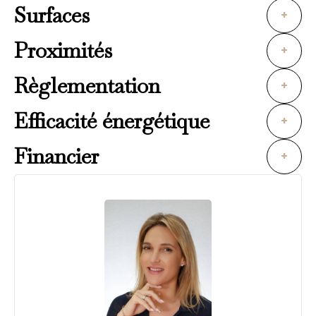
Surfaces
+
Proximités
+
Règlementation
+
Efficacité énergétique
+
Financier
+