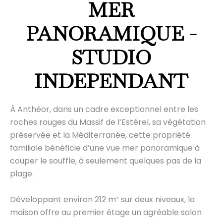
MER
PANORAMIQUE -
STUDIO
INDEPENDANT
À Anthéor, dans un cadre exceptionnel entre les
roches rouges du Massif de l’Estérel, sa végétation
préservée et la Méditerranée, cette propriété
familiale bénéficie d’une vue mer panoramique à
couper le souffle, à seulement quelques pas de la
plage.
Développant environ 212 m² sur deux niveaux, la
maison offre au premier étage un agréable salon