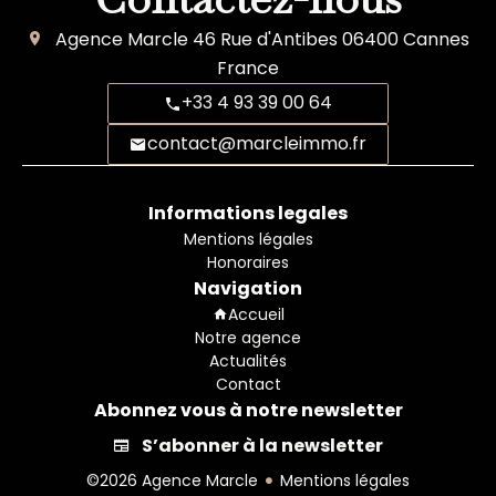
Agence Marcle
46 Rue d'Antibes
06400
Cannes
France
+33 4 93 39 00 64
contact@marcleimmo.fr
Informations legales
Mentions légales
Honoraires
Navigation
Accueil
Notre agence
Actualités
Contact
Abonnez vous à notre newsletter
S’abonner à la newsletter
©2026 Agence Marcle
Mentions légales