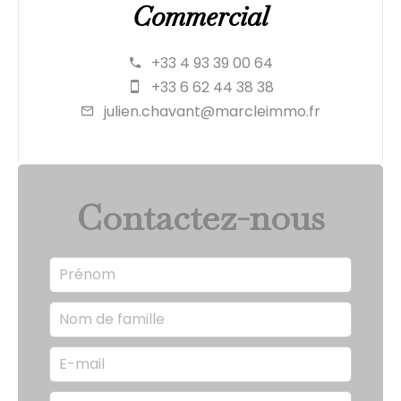
Commercial
+33 4 93 39 00 64
+33 6 62 44 38 38
julien.chavant@marcleimmo.fr
Contactez-nous