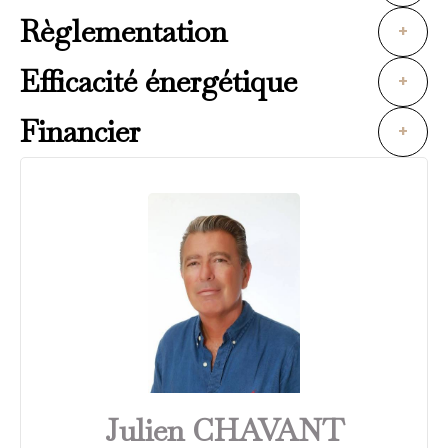
Règlementation
+
Efficacité énergétique
+
Financier
+
Julien CHAVANT