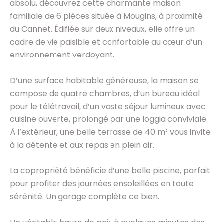
absolu, découvrez cette charmante maison
familiale de 6 pièces située à Mougins, à proximité
du Cannet. Édifiée sur deux niveaux, elle offre un
cadre de vie paisible et confortable au cœur d’un
environnement verdoyant.
D’une surface habitable généreuse, la maison se
compose de quatre chambres, d’un bureau idéal
pour le télétravail, d’un vaste séjour lumineux avec
cuisine ouverte, prolongé par une loggia conviviale.
À l’extérieur, une belle terrasse de 40 m² vous invite
à la détente et aux repas en plein air.
La copropriété bénéficie d’une belle piscine, parfait
pour profiter des journées ensoleillées en toute
sérénité. Un garage complète ce bien.