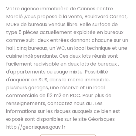
Votre agence immobilière de Cannes centre
Marclé ,vous propose à la vente, Boulevard Carnot,
MURS de bureaux vendus libre. Belle surface de
type 5 pièces actuellement exploitée en bureaux
comme suit : deux entrées donnant chacune sur un
hall, cinq bureaux, un WC, un local technique et une
cuisine indépendante. Ces deux lots réunis sont
facilement redivisable en deux lots de bureaux ,
d'appartements ou usage mixte. Possibilité
d'acquérir en SUS, dans le même immeuble,
plusieurs garages, une réserve et un local
commerciale de 112 m2 en RDC. Pour plus de
renseignements, contactez nous au . Les
informations sur les risques auxquels ce bien est
exposé sont disponibles sur le site Géorisques
http://georisques.gouv.fr