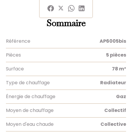
Sommaire
Référence
AP6005bis
Pièces
5 pièces
Surface
78 m²
Type de chauffage
Radiateur
Énergie de chauffage
Gaz
Moyen de chauffage
Collectif
Moyen d'eau chaude
Collective