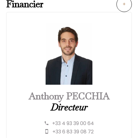
Financier
+
Anthony PECCHIA
Directeur
+33 4 93 39 00 64
+33 6 83 39 08 72