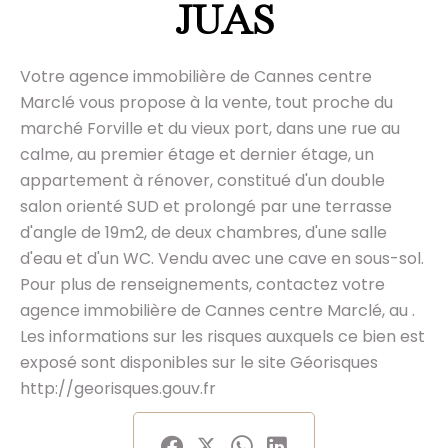
JUAS
Votre agence immobilière de Cannes centre
Marclé vous propose à la vente, tout proche du
marché Forville et du vieux port, dans une rue au
calme, au premier étage et dernier étage, un
appartement à rénover, constitué d'un double
salon orienté SUD et prolongé par une terrasse
d'angle de 19m2, de deux chambres, d'une salle
d'eau et d'un WC. Vendu avec une cave en sous-sol.
Pour plus de renseignements, contactez votre
agence immobilière de Cannes centre Marclé, au .
Les informations sur les risques auxquels ce bien est
exposé sont disponibles sur le site Géorisques
http://georisques.gouv.fr