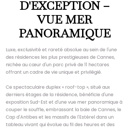
D'EXCEPTION –
VUE MER
PANORAMIQUE
Luxe, exclusivité et rareté absolue au sein de l'une
des résidences les plus prestigieuses de Cannes,
nichée au cœur d'un parc privé de 11 hectares
offrant un cadre de vie unique et privilégié.
Ce spectaculaire duplex « roof-top », situé aux
derniers étages de la résidence, bénéficie d'une
exposition Sud-Est et d'une vue mer panoramique à
couper le souffle, embrassant la baie de Cannes, le
Cap d'Antibes et les massifs de l'Estérel dans un
tableau vivant qui évolue au fil des heures et des