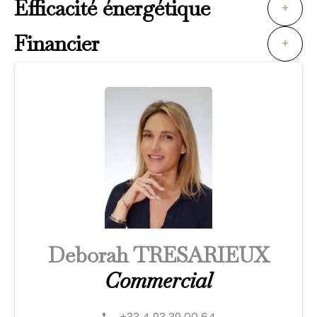
Efficacité énergétique
+
Financier
+
Deborah TRESARIEUX
Commercial