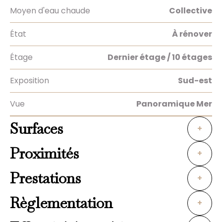
Moyen d'eau chaude
Collective
État
À rénover
Étage
Dernier étage / 10 étages
Exposition
Sud-est
Vue
Panoramique Mer
Surfaces
+
Proximités
+
Prestations
+
Règlementation
+