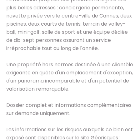
plus belles adresses : conciergerie permanente,
navette privée vers le centre-ville de Cannes, deux
piscines, deux courts de tennis, terrain de volley-
ball, mini-golf, salle de sport et une équipe dédiée
de dix-sept personnes assurant un service
irréprochable tout au long de l'année.
Une propriété hors normes destinée à une clientèle
exigeante en quête d'un emplacement d'exception,
d'un panorama incomparable et d'un potentiel de
valorisation remarquable.
Dossier complet et informations complémentaires
sur demande uniquement.
Les informations sur les risques auxquels ce bien est
exposé sont disponibles sur le site Géorisques :