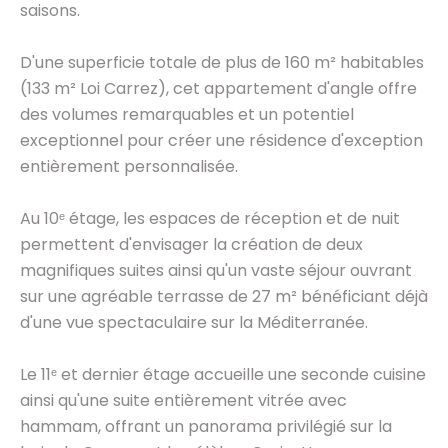
saisons.
D'une superficie totale de plus de 160 m² habitables
(133 m² Loi Carrez), cet appartement d'angle offre
des volumes remarquables et un potentiel
exceptionnel pour créer une résidence d'exception
entièrement personnalisée.
Au 10ᵉ étage, les espaces de réception et de nuit
permettent d'envisager la création de deux
magnifiques suites ainsi qu'un vaste séjour ouvrant
sur une agréable terrasse de 27 m² bénéficiant déjà
d'une vue spectaculaire sur la Méditerranée.
Le 11ᵉ et dernier étage accueille une seconde cuisine
ainsi qu'une suite entièrement vitrée avec
hammam, offrant un panorama privilégié sur la